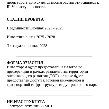
производств допускаются производства относящиеся к
III-V классу опасности.
СТАДИИ ПРОЕКТА
Предынвестиционная 2023 - 2025
Инвестиционная 2025 - 2028
Эксплуатационная 2028
ФОРМА УЧАСТИЯ
Инвесторам будут предоставлены налоговые
преференции в рамках резидентства территории
опережающего развития (ТОР), а также будет
предоставлен доступ к готовой инженерной и
транспортной инфраструктуре индустриального парка.
ИНФРАСТРУКТУРА
Электроснабжение 35 МВт