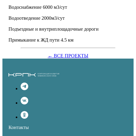
Водоснабжение 6000 м3/сут
⁠Водоотведение 2000м3/сут
Подъездные и внутриплощадочные дороги
Примыкание к ЖД пути 4.5 км
← ВСЕ ПРОЕКТЫ
Контакты