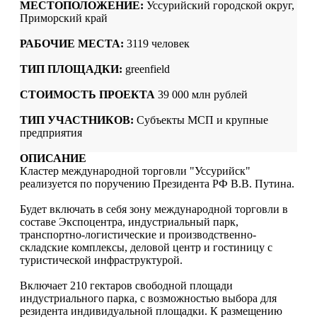
МЕСТОПОЛОЖЕНИЕ:
Уссурийский городской округ,
Приморский край
РАБОЧИЕ МЕСТА:
3119 человек
ТИП ПЛОЩАДКИ:
greenfield
СТОИМОСТЬ ПРОЕКТА
39 000 млн рублей
ТИП УЧАСТНИКОВ:
Субъекты МСП и крупные
предприятия
ОПИСАНИЕ
Кластер международной торговли "Уссурийск"
реализуется по поручению Президента РФ В.В. Путина.
Будет включать в себя зону международной торговли в
составе Экспоцентра, индустриальный парк,
транспортно-логистические и производственно-
складские комплексы, деловой центр и гостиницу с
туристической инфраструктурой.
Включает 210 гектаров свободной площади
индустриального парка, с возможностью выбора для
резидента индивидуальной площадки. К размещению