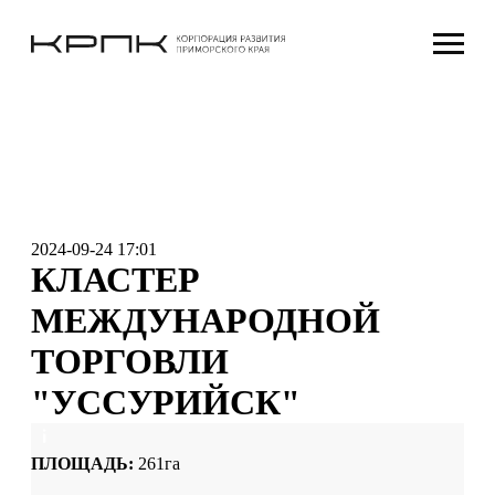
2024-09-24 17:01
КЛАСТЕР
МЕЖДУНАРОДНОЙ
ТОРГОВЛИ
"УССУРИЙСК"
ПЛОЩАДЬ:
261га