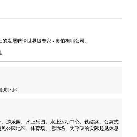
发展聘请世界级专家 - 奥伯梅耶公司。
性。
、散步地区
心、游乐园、水上乐园、水上运动中心、铁缆路、公寓式
起见公园地区、体育场、运动场、为呼吸的实际起见休息