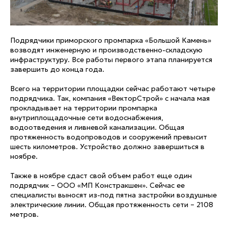
Подрядчики приморского промпарка «Большой Камень»
возводят инженерную и производственно-складскую
инфраструктуру. Все работы первого этапа планируется
завершить до конца года.
Всего на территории площадки сейчас работают четыре
подрядчика. Так, компания «ВекторСтрой» с начала мая
прокладывает на территории промпарка
внутриплощадочные сети водоснабжения,
водоотведения и ливневой канализации. Общая
протяженность водопроводов и сооружений превысит
шесть километров. Устройство должно завершиться в
ноябре.
Также в ноябре сдаст свой объем работ еще один
подрядчик – ООО «МП Констракшен». Сейчас ее
специалисты выносят из-под пятна застройки воздушные
электрические линии. Общая протяженность сети – 2108
метров.