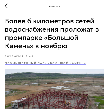
Новости
Более 6 километров сетей
водоснабжения проложат в
промпарке «Большой
Камень» к ноябрю
2024-05-17 13:48
ПРОМЫШЛЕННЫЙ ПАРК «БОЛЬШОЙ КАМЕНЬ»