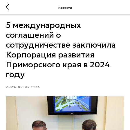
Новости
5 международных
соглашений о
сотрудничестве заключила
Корпорация развития
Приморского края в 2024
году
2024-09-02 11:35