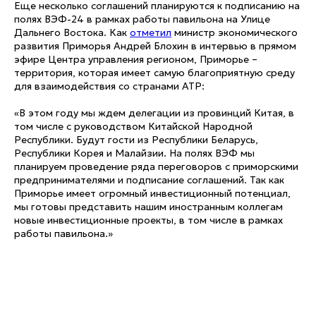
Еще несколько соглашений планируются к подписанию на
полях ВЭФ-24 в рамках работы павильона на Улице
Дальнего Востока. Как
отметил
министр экономического
развития Приморья Андрей Блохин в интервью в прямом
эфире Центра управления регионом, Приморье –
территория, которая имеет самую благоприятную среду
для взаимодействия со странами АТР:
«В этом году мы ждем делегации из провинций Китая, в
том числе с руководством Китайской Народной
Республики. Будут гости из Республики Беларусь,
Республики Корея и Малайзии. На полях ВЭФ мы
планируем проведение ряда переговоров с приморскими
предпринимателями и подписание соглашений. Так как
Приморье имеет огромный инвестиционный потенциал,
мы готовы представить нашим иностранным коллегам
новые инвестиционные проекты, в том числе в рамках
работы павильона.»