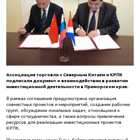
Ассоциация торговли с Северным Китаем и КРПК
подписали документ о взаимодействии в развитии
инвестиционной деятельности в Приморском крае.
В рамках соглашения предусмотрена организация
совместных проектов и мероприятий, создание рабочих
групп, обсуждение локальных задач, относящихся к
сфере сотрудничества, а также вопросы привлечения
ресурсов для реализации инвестиционных проектов
КРПК.