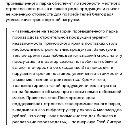
промышленного парка обеспечит потребности местного
строительного рынка в такого рода продукции и снизит
ее конечную стоимость для потребителей благодаря
уменьшению транспортной нагрузки.
«Размещение на территории промышленного парка
производств строительной продукции укрепит
независимость Приморского края в поставках столь
необходимых строительных продуктов. Зачастую в
теплое время года наблюдается высокий спрос на эту
продукцию, и в разгар сезона потребители обычно
встают в очередь в ее ожидании. Это приводит к
нарушению сроков поставок, увеличению стоимости и
снижению темпов строительства. Кроме того,
транспортировка такой продукции очень затратна
из-за большого объема при относительно небольшой
массе. Правительство Приморского края
поддерживает строительство промышленного парка,
вкладывая в его инфраструктуру около 4 миллиардов
рублей, что открывает возможности для бизнеса в
реализации производств», – подчеркнул Глеб Сигора.