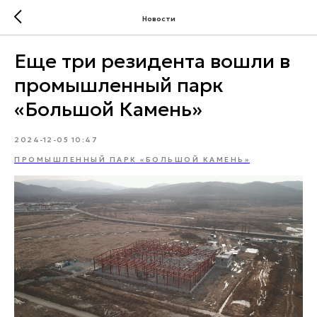
Новости
Еще три резидента вошли в
промышленный парк
«Большой Камень»
2024-12-05 10:47
ПРОМЫШЛЕННЫЙ ПАРК «БОЛЬШОЙ КАМЕНЬ»