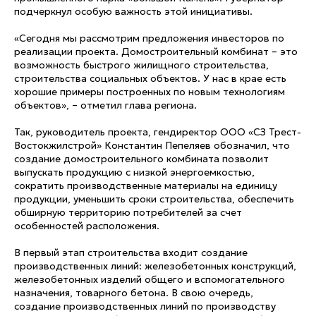
подчеркнул особую важность этой инициативы.
«Сегодня мы рассмотрим предложения инвесторов по
реализации проекта. Домостроительный комбинат – это
возможность быстрого жилищного строительства,
строительства социальных объектов. У нас в крае есть
хорошие примеры построенных по новым технологиям
объектов», – отметил глава региона.
Так, руководитель проекта, гендиректор ООО «СЗ Трест-
Востокжилстрой» Константин Пепеляев обозначил, что
создание домостроительного комбината позволит
выпускать продукцию с низкой энергоемкостью,
сократить производственные материалы на единицу
продукции, уменьшить сроки строительства, обеспечить
обширную территорию потребителей за счет
особенностей расположения.
В первый этап строительства входит создание
производственных линий: железобетонных конструкций,
железобетонных изделий общего и вспомогательного
назначения, товарного бетона. В свою очередь,
создание производственных линий по производству