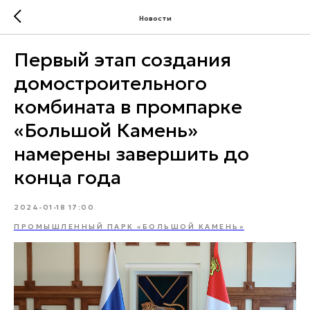
Новости
Первый этап создания
домостроительного
комбината в промпарке
«Большой Камень»
намерены завершить до
конца года
2024-01-18 17:00
ПРОМЫШЛЕННЫЙ ПАРК «БОЛЬШОЙ КАМЕНЬ»