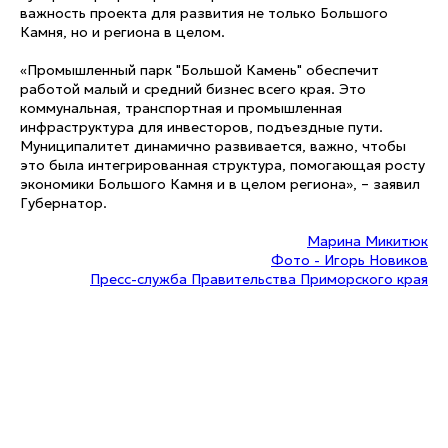
важность проекта для развития не только Большого
Камня, но и региона в целом.
«Промышленный парк "Большой Камень" обеспечит
работой малый и средний бизнес всего края. Это
коммунальная, транспортная и промышленная
инфраструктура для инвесторов, подъездные пути.
Муниципалитет динамично развивается, важно, чтобы
это была интегрированная структура, помогающая росту
экономики Большого Камня и в целом региона», – заявил
Губернатор.
Марина Микитюк
Фото - Игорь Новиков
Пресс-служба Правительства Приморского края