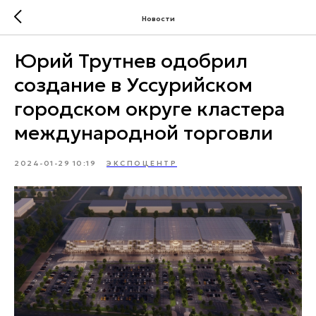
Новости
Юрий Трутнев одобрил
создание в Уссурийском
городском округе кластера
международной торговли
2024-01-29 10:19
ЭКСПОЦЕНТР