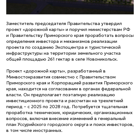
Заместитель председателя Правительства утвердил
проект «дорожной карты» и поручил министерствам РФ
и Правительству Приморского края проработать вопросы
определения инвестора и механизмов реализации
проекта по созданию Экспоцентра и туристической
инфраструктуры на территории земельного участка
общей площадью 261 гектар в селе Новоникольск.
Проект «дорожной карты», разработанный в
Минвостокразвития совместно с Правительством
Приморского края и Корпорацией развития Приморского
края, находится на согласовании в органах федеральной
власти. Он предполагает поэтапную реализацию
инвестиционного проекта и рассчитан на трехлетний
период – с 2025 по 2028 год. Потребуется тщательная
проработка технических, юридических, организационных
вопросов, включая внесение изменений в генеральный
план Уссурийского городского округа и поиск инвесторов,
в том числе иностранных.