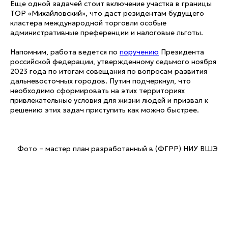
Еще одной задачей стоит включение участка в границы
ТОР «Михайловский», что даст резидентам будущего
кластера международной торговли особые
административные преференции и налоговые льготы.
Напомним, работа ведется по
поручению
Президента
российской федерации, утвержденному седьмого ноября
2023 года по итогам совещания по вопросам развития
дальневосточных городов. Путин подчеркнул, что
необходимо сформировать на этих территориях
привлекательные условия для жизни людей и призвал к
решению этих задач приступить как можно быстрее.
Фото – мастер план разработанный в (ФГРР) НИУ ВШЭ