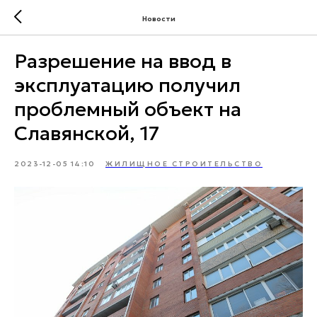
Новости
Разрешение на ввод в
эксплуатацию получил
проблемный объект на
Славянской, 17
2023-12-05 14:10
ЖИЛИЩНОЕ СТРОИТЕЛЬСТВО