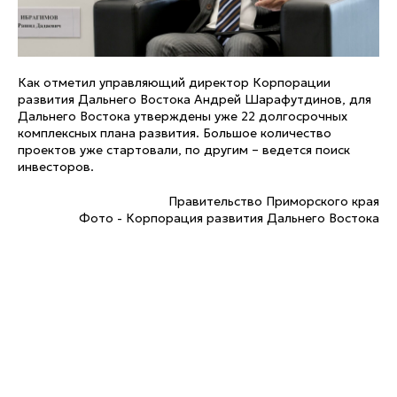
Как отметил управляющий директор Корпорации
развития Дальнего Востока Андрей Шарафутдинов, для
Дальнего Востока утверждены уже 22 долгосрочных
комплексных плана развития. Большое количество
проектов уже стартовали, по другим – ведется поиск
инвесторов.
Правительство Приморского края
Фото - Корпорация развития Дальнего Востока
Tilda
Made on