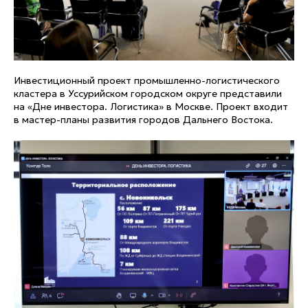
Инвестиционный проект промышленно-логистического
кластера в Уссурийском городском округе представили
на «Дне инвестора. Логистика» в Москве. Проект входит
в мастер-планы развития городов Дальнего Востока.