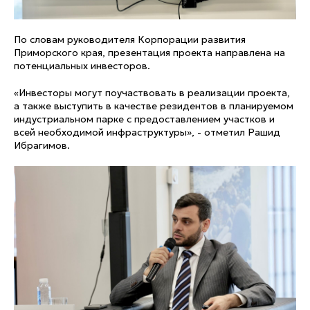
По словам руководителя Корпорации развития
Приморского края, презентация проекта направлена на
потенциальных инвесторов.
«Инвесторы могут поучаствовать в реализации проекта,
а также выступить в качестве резидентов в планируемом
индустриальном парке с предоставлением участков и
всей необходимой инфраструктуры», - отметил Рашид
Ибрагимов.