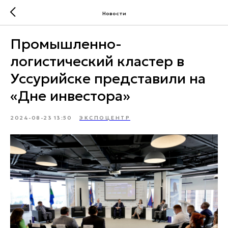
Новости
Промышленно-
логистический кластер в
Уссурийске представили на
«Дне инвестора»
2024-08-23 13:50
ЭКСПОЦЕНТР